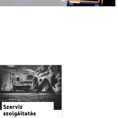
Szerviz
szolgáltatás