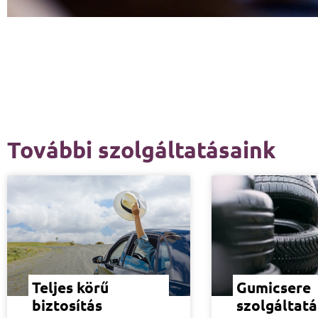
További szolgáltatásaink
Teljes körű
Gumicsere
biztosítás
szolgáltatá