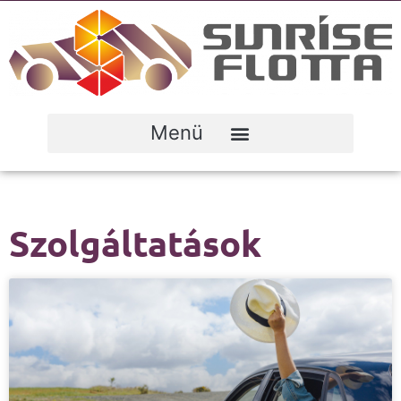
Szolgáltatások