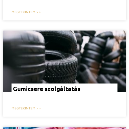
MEGTEKINTEM >>
Gumicsere szolgáltatás
MEGTEKINTEM >>