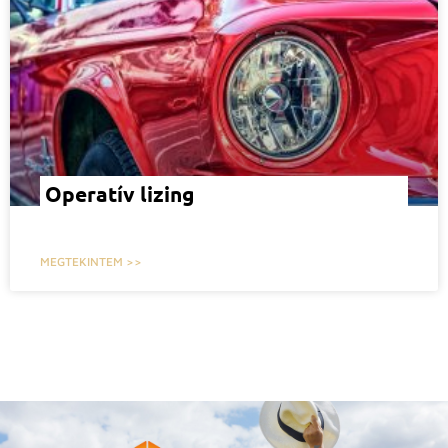
Operatív lizing
MEGTEKINTEM >>