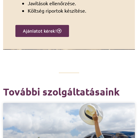
Javítások ellenőrzése.
Költség riportok készítése.
Ajánlatot kérek!
További szolgáltatásaink