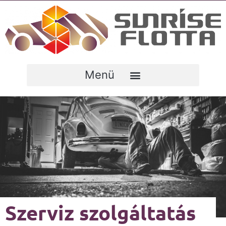
Szerviz szolgáltatás